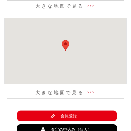
大きな地図で見る
大きな地図で見る
会員登録
査定の申込み（個人）