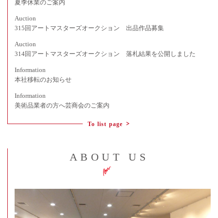
夏季休業のご案内
Auction
315回アートマスターズオークション 出品作品募集
Auction
314回アートマスターズオークション 落札結果を公開しました
Information
本社移転のお知らせ
Information
美術品業者の方へ芸商会のご案内
To list page
ABOUT US