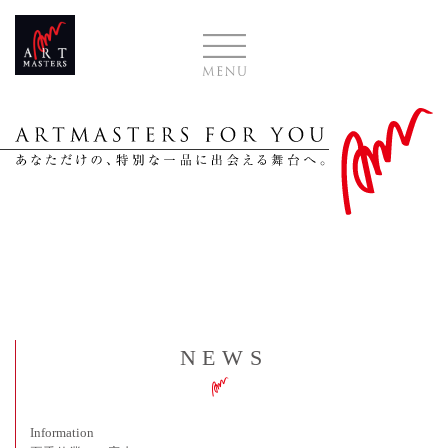
NEWS
Information